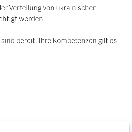
der Verteilung von ukrainischen
chtigt werden.
sind bereit. Ihre Kompetenzen gilt es