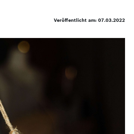
Veröffentlicht am: 07.03.2022