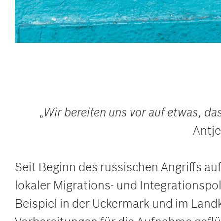
„
Wir bereiten uns vor auf etwas, da
Antje
Seit Beginn des russischen Angriffs au
lokaler Migrations- und Integrationspol
Beispiel in der Uckermark und im Lan