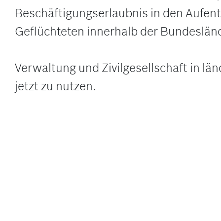
Beschäftigungserlaubnis in den Aufentha
Geflüchteten innerhalb der Bundesländ
Verwaltung und Zivilgesellschaft in lä
jetzt zu nutzen.